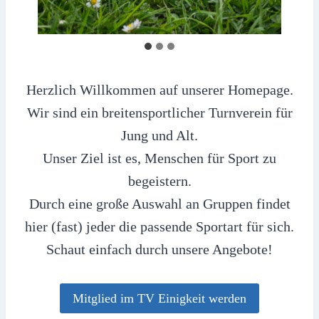
Herzlich Willkommen auf unserer Homepage.
Wir sind ein breitensportlicher Turnverein für
Jung und Alt.
Unser Ziel ist es, Menschen für Sport zu
begeistern.
Durch eine große Auswahl an Gruppen findet
hier (fast) jeder die passende Sportart für sich.
Schaut einfach durch unsere Angebote!
Mitglied im TV Einigkeit werden