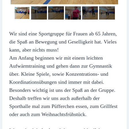
Wir sind eine Sportgruppe für Frauen ab 65 Jahren,
die Spaß an Bewegung und Geselligkeit hat. Vieles
kann, aber nichts muss!
Am Anfang beginnen wir mit einem leichten
Aufwärmtraining und gehen dann zur Gymnastik
über. Kleine Spiele, sowie Konzentrations- und
Koordinationsübungen sind immer mit dabei.
Besonders wichtig ist uns der Spaß an der Gruppe.
Deshalb treffen wir uns auch außerhalb der
Sporthalle mal zum Püfferchen essen, zum Grillfest
oder auch zum Weihnachtsfrühstück.