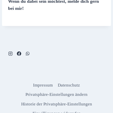
Wenn du dabei sein möchtest, melde dich gern
bei mir!
Impressum
Datenschutz
Privatsphäre-Einstellungen ändern
Historie der Privatsphäre-Einstellungen