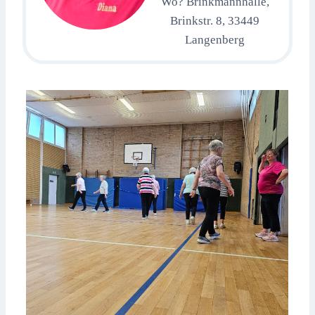
Wo? Brinkmannhalle,
Brinkstr. 8, 33449
Langenberg