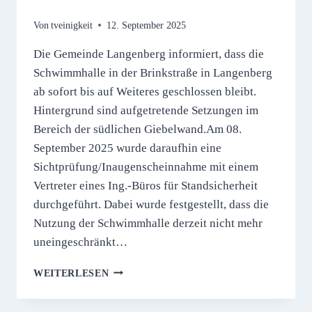
Von
tveinigkeit
12. September 2025
Die Gemeinde Langenberg informiert, dass die
Schwimmhalle in der Brinkstraße in Langenberg
ab sofort bis auf Weiteres geschlossen bleibt.
Hintergrund sind aufgetretende Setzungen im
Bereich der südlichen Giebelwand.Am 08.
September 2025 wurde daraufhin eine
Sichtprüfung/Inaugenscheinnahme mit einem
Vertreter eines Ing.-Büros für Standsicherheit
durchgeführt. Dabei wurde festgestellt, dass die
Nutzung der Schwimmhalle derzeit nicht mehr
uneingeschränkt…
SCHLIESSUNG D
WEITERLESEN
ER S
CHWIMMHALLE