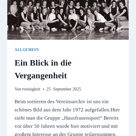
ALLGEMEIN
Ein Blick in die
Vergangenheit
Von
tveinigkeit
25. September 2025
Beim sortieren des Vereinsarchiv ist uns ein
schönes Bild aus dem Jahr 1972 aufgefallen.Hier
sieht man die Gruppe „Hausfrauensport“ Bereits
vor über 50 Jahren wurde hier motiviert und mit
großem Interesse an der Gruppe teilgenommen.