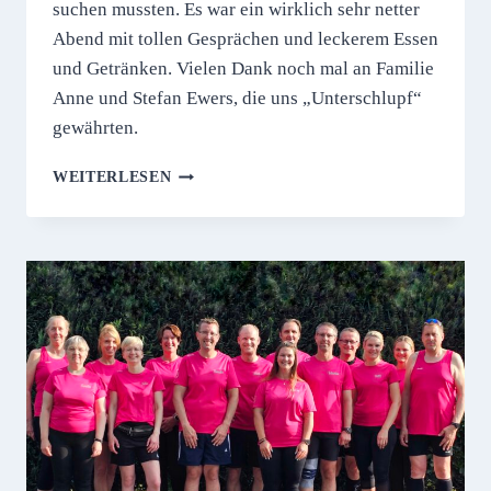
suchen mussten. Es war ein wirklich sehr netter
Abend mit tollen Gesprächen und leckerem Essen
und Getränken. Vielen Dank noch mal an Familie
Anne und Stefan Ewers, die uns „Unterschlupf“
gewährten.
GRILLABEND
WEITERLESEN
ZUM
SAISONBEGINN