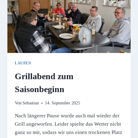
LAUFEN
Grillabend zum
Saisonbeginn
Von
Sebastian
14. September 2025
Nach längerer Pause wurde auch mal wieder der
Grill angeworfen. Leider spielte das Wetter nicht
ganz so mit, sodass wir uns einen trockenen Platz