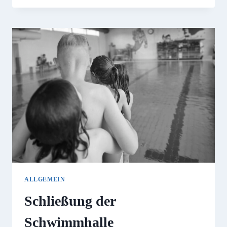
ALLGEMEIN
Schließung der
Schwimmhalle