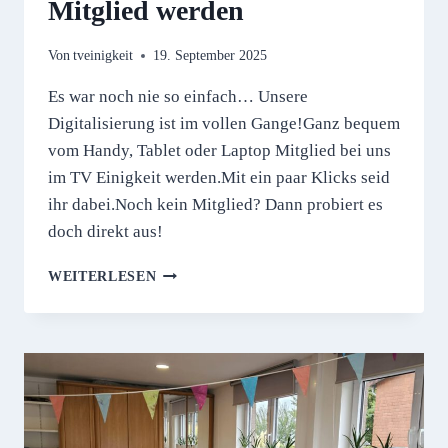
Mitglied werden
Von
tveinigkeit
19. September 2025
Es war noch nie so einfach… Unsere
Digitalisierung ist im vollen Gange!Ganz bequem
vom Handy, Tablet oder Laptop Mitglied bei uns
im TV Einigkeit werden.Mit ein paar Klicks seid
ihr dabei.Noch kein Mitglied? Dann probiert es
doch direkt aus!
MITGLIED
WEITERLESEN
WERDEN