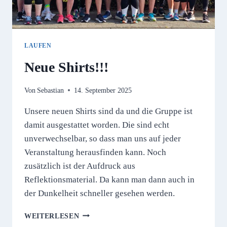
LAUFEN
Neue Shirts!!!
Von
Sebastian
14. September 2025
Unsere neuen Shirts sind da und die Gruppe ist
damit ausgestattet worden. Die sind echt
unverwechselbar, so dass man uns auf jeder
Veranstaltung herausfinden kann. Noch
zusätzlich ist der Aufdruck aus
Reflektionsmaterial. Da kann man dann auch in
der Dunkelheit schneller gesehen werden.
NEUE
WEITERLESEN
SHIRTS!!!