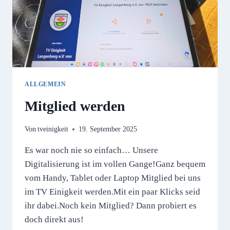
ALLGEMEIN
Mitglied werden
Von
tveinigkeit
19. September 2025
Es war noch nie so einfach… Unsere
Digitalisierung ist im vollen Gange!Ganz bequem
vom Handy, Tablet oder Laptop Mitglied bei uns
im TV Einigkeit werden.Mit ein paar Klicks seid
ihr dabei.Noch kein Mitglied? Dann probiert es
doch direkt aus!