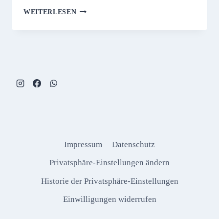
MITGLIED
WEITERLESEN
WERDEN
Impressum
Datenschutz
Privatsphäre-Einstellungen ändern
Historie der Privatsphäre-Einstellungen
Einwilligungen widerrufen