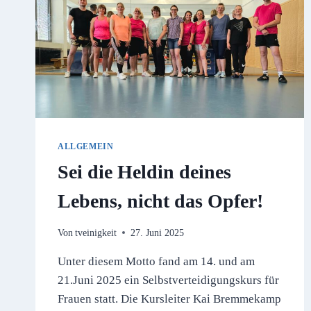
ALLGEMEIN
Sei die Heldin deines
Lebens, nicht das Opfer!
Von
tveinigkeit
27. Juni 2025
Unter diesem Motto fand am 14. und am
21.Juni 2025 ein Selbstverteidigungskurs für
Frauen statt. Die Kursleiter Kai Bremmekamp