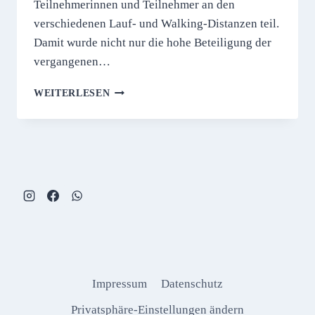
Teilnehmerinnen und Teilnehmer an den
verschiedenen Lauf- und Walking-Distanzen teil.
Damit wurde nicht nur die hohe Beteiligung der
vergangenen…
VOLKSLAUF
WEITERLESEN
2026
Impressum
Datenschutz
Privatsphäre-Einstellungen ändern