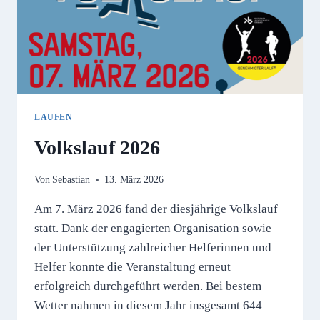
LAUFEN
Volkslauf 2026
Von
Sebastian
13. März 2026
Am 7. März 2026 fand der diesjährige Volkslauf
statt. Dank der engagierten Organisation sowie
der Unterstützung zahlreicher Helferinnen und
Helfer konnte die Veranstaltung erneut
erfolgreich durchgeführt werden. Bei bestem
Wetter nahmen in diesem Jahr insgesamt 644