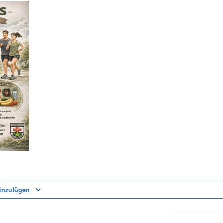
inzufügen