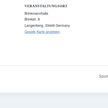
VERANSTALTUNGSORT
Brinkmannhalle
Brinkstr. 8
Langenberg
,
33449
Germany
Google Karte anzeigen
Spor