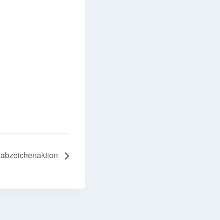
tabzeichenaktion