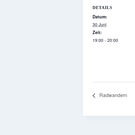
DETAILS
Datum:
30 Juni
Zeit:
19:00 - 20:00
Radwandern