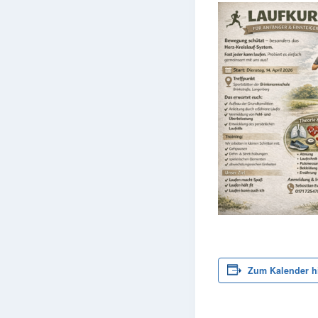
Zum Kalender h