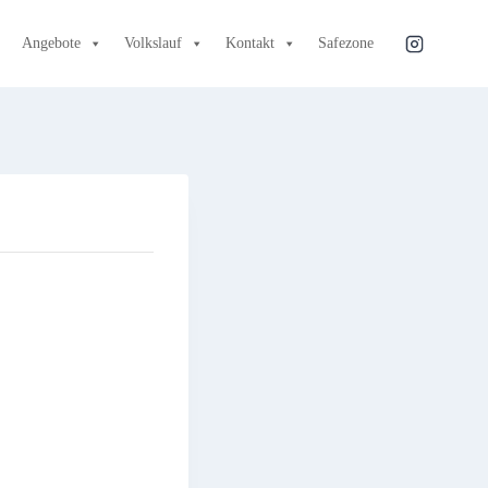
Angebote
Volkslauf
Kontakt
Safezone