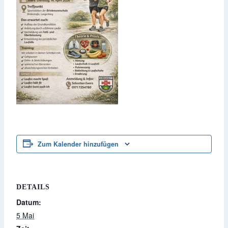
Zum Kalender hinzufügen
DETAILS
Datum:
5 Mai