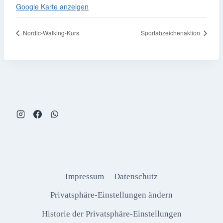
Google Karte anzeigen
Nordic-Walking-Kurs
Sportabzeichenaktion
Impressum
Datenschutz
Privatsphäre-Einstellungen ändern
Historie der Privatsphäre-Einstellungen