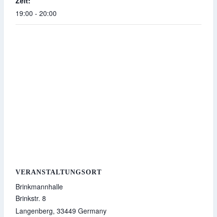
Zeit:
19:00 - 20:00
VERANSTALTUNGSORT
Brinkmannhalle
Brinkstr. 8
Langenberg
,
33449
Germany