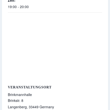
Zeit:
19:00 - 20:00
VERANSTALTUNGSORT
Brinkmannhalle
Brinkstr. 8
Langenberg
,
33449
Germany