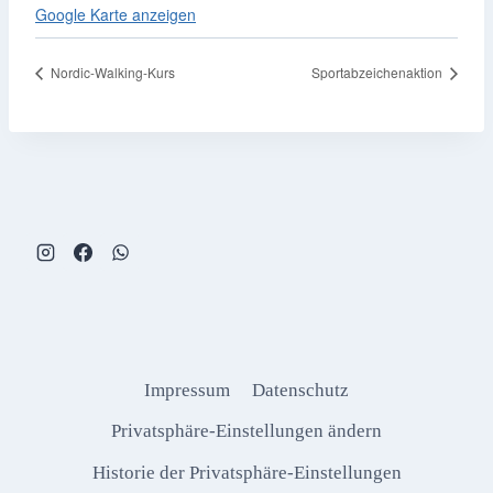
Google Karte anzeigen
Nordic-Walking-Kurs
Sportabzeichenaktion
Impressum
Datenschutz
Privatsphäre-Einstellungen ändern
Historie der Privatsphäre-Einstellungen