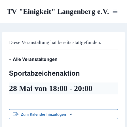
Zum
TV "Einigkeit" Langenberg e.V.
Inhalt
springen
Diese Veranstaltung hat bereits stattgefunden.
« Alle Veranstaltungen
Sportabzeichenaktion
28 Mai von 18:00
-
20:00
Zum Kalender hinzufügen