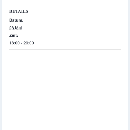
DETAILS
Datum:
28 Mai
Zeit:
18:00 - 20:00