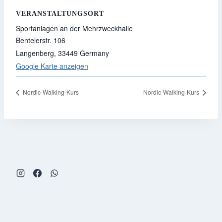
VERANSTALTUNGSORT
Sportanlagen an der Mehrzweckhalle
Bentelerstr. 106
Langenberg
,
33449
Germany
Google Karte anzeigen
Nordic-Walking-Kurs
Nordic-Walking-Kurs