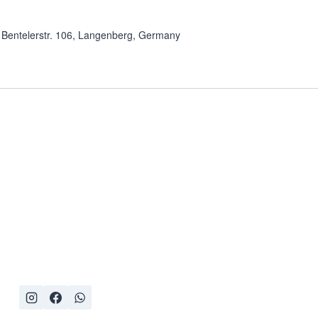
e
Bentelerstr. 106, Langenberg, Germany