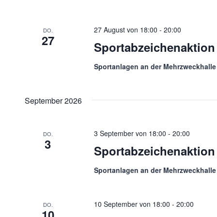
27 August von 18:00
-
20:00
DO.
27
Sportabzeichenaktion
Sportanlagen an der Mehrzweckhall
September 2026
3 September von 18:00
-
20:00
DO.
3
Sportabzeichenaktion
Sportanlagen an der Mehrzweckhall
10 September von 18:00
-
20:00
DO.
10