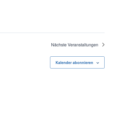
Nächste
Veranstaltungen
Kalender abonnieren