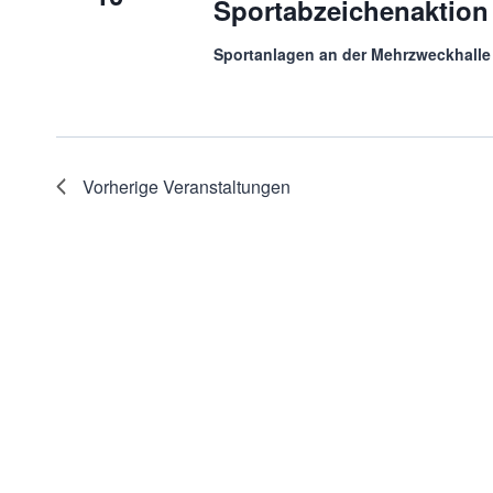
Sportabzeichenaktion
Sportanlagen an der Mehrzweckhall
Vorherige
Veranstaltungen