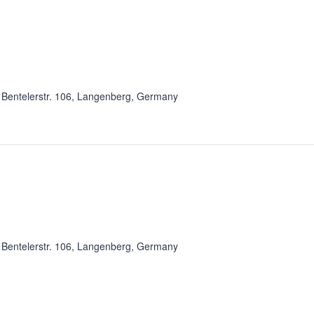
e
Bentelerstr. 106, Langenberg, Germany
e
Bentelerstr. 106, Langenberg, Germany